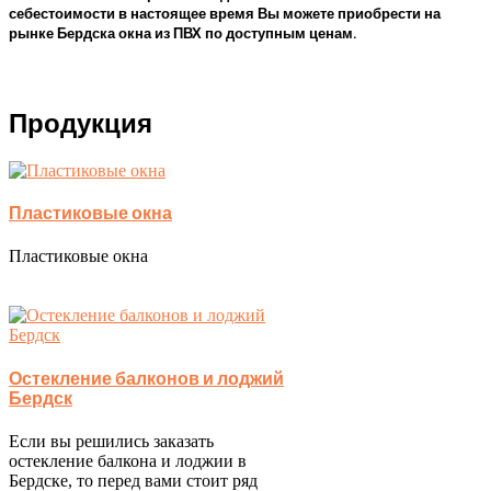
себестоимости в настоящее время Вы можете приобрести на
рынке Бердска окна из ПВХ по доступным ценам.
Продукция
Пластиковые окна
Пластиковые окна
Остекление балконов и лоджий
Бердск
Если вы решились заказать
остекление балкона и лоджии в
Бердске, то перед вами стоит ряд