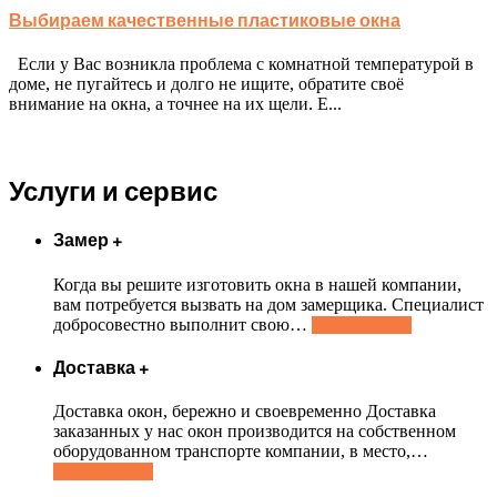
Выбираем качественные пластиковые окна
Если у Вас возникла проблема с комнатной температурой в
доме, не пугайтесь и долго не ищите, обратите своё
внимание на окна, а точнее на их щели. Е...
Услуги и сервис
Замер
+
Когда вы решите изготовить окна в нашей компании,
вам потребуется вызвать на дом замерщика. Специалист
добросовестно выполнит свою
…
Подробнее..
Доставка
+
Доставка окон, бережно и своевременно Доставка
заказанных у нас окон производится на собственном
оборудованном транспорте компании, в место,
…
Подробнее..