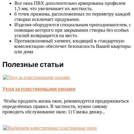
Все окна ПВХ дополнительно армированы профилем
1,5 мм, что увеличивает их жесткость.
6 точек прижима, расположенных по периметру каждой
створки исключает продувание.
Изделия оборудуются специальным приподнимателем, с
помощью которого при закрывании створка без особых
усилий возвращается на место.
Противовзломный элемент, входящий в стандартную
комплектацию обеспечит безопасность Вашей квартиры
или дома
Полезные статьи
Уход за пластиковыми окнами
Чтобы продлить жизнь окон, рекомендуется придерживаться
определённых правил. В частности, нужно самому
проводить обслуживание окон: 1) Смазка движу...