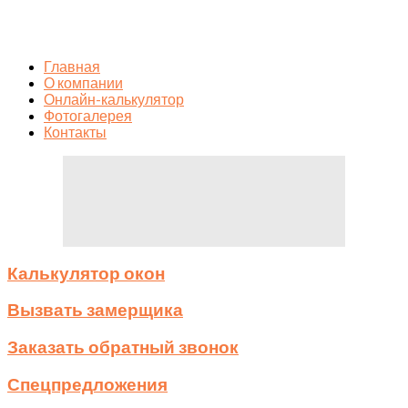
info@berdsk-okna.ru
Главная
О компании
Онлайн-калькулятор
Фотогалерея
Контакты
Калькулятор окон
Вызвать замерщика
Заказать обратный звонок
Спецпредложения