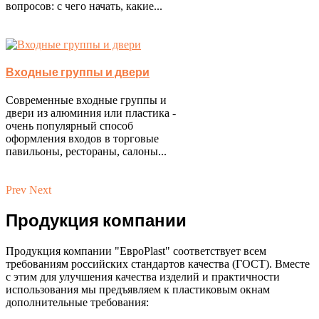
вопросов: с чего начать, какие...
Входные группы и двери
Современные входные группы и
двери из алюминия или пластика -
очень популярный способ
оформления входов в торговые
павильоны, рестораны, салоны...
Prev
Next
Продукция компании
Продукция компании "ЕвроPlast" соответствует всем
требованиям российских стандартов качества (ГОСТ). Вместе
с этим для улучшения качества изделий и практичности
использования мы предъявляем к пластиковым окнам
дополнительные требования: